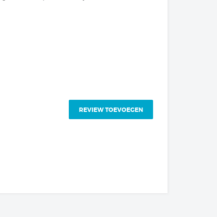
REVIEW TOEVOEGEN