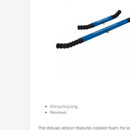
Omschrijving
Reviews
The deluxe version features rippled foam for