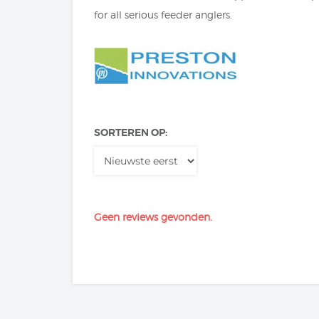
for all serious feeder anglers.
SORTEREN OP:
Geen reviews gevonden.